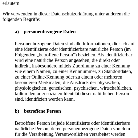
erläutern.
Wir verwenden in dieser Datenschutzerklärung unter anderem die
folgenden Begriffe:
a) personenbezogene Daten
Personenbezogene Daten sind alle Informationen, die sich auf
eine identifizierte oder identifizierbare natürliche Person (im
Folgenden „betroffene Person“) beziehen. Als identifizierbar
wird eine natürliche Person angesehen, die direkt oder
indirekt, insbesondere mittels Zuordnung zu einer Kennung
wie einem Namen, zu einer Kennnummer, zu Standortdaten,
zu einer Online-Kennung oder zu einem oder mehreren
besonderen Merkmalen, die Ausdruck der physischen,
physiologischen, genetischen, psychischen, wirtschaftlichen,
kulturellen oder sozialen Identität dieser natürlichen Person
sind, identifiziert werden kann.
b) betroffene Person
Betroffene Person ist jede identifizierte oder identifizierbare
natürliche Person, deren personenbezogene Daten von dem
für die Verarbeitung Verantwortlichen verarbeitet werden.