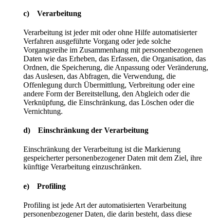
c) Verarbeitung
Verarbeitung ist jeder mit oder ohne Hilfe automatisierter
Verfahren ausgeführte Vorgang oder jede solche
Vorgangsreihe im Zusammenhang mit personenbezogenen
Daten wie das Erheben, das Erfassen, die Organisation, das
Ordnen, die Speicherung, die Anpassung oder Veränderung,
das Auslesen, das Abfragen, die Verwendung, die
Offenlegung durch Übermittlung, Verbreitung oder eine
andere Form der Bereitstellung, den Abgleich oder die
Verknüpfung, die Einschränkung, das Löschen oder die
Vernichtung.
d) Einschränkung der Verarbeitung
Einschränkung der Verarbeitung ist die Markierung
gespeicherter personenbezogener Daten mit dem Ziel, ihre
künftige Verarbeitung einzuschränken.
e) Profiling
Profiling ist jede Art der automatisierten Verarbeitung
personenbezogener Daten, die darin besteht, dass diese