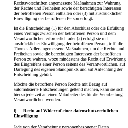
Rechtsvorschriften angemessene Maßnahmen zur Wahrung
der Rechte und Freiheiten sowie der berechtigten Interessen
der betroffenen Person enthalten oder (3) mit ausdrücklicher
Einwilligung der betroffenen Person erfolgt.
Ist die Entscheidung (1) für den Abschluss oder die Erfüllung
eines Vertrags zwischen der betroffenen Person und dem
Verantwortlichen erforderlich oder (2) erfolgt sie mit
ausdrücklicher Einwilligung der betroffenen Person, trifft die
Thomas Adler angemessene Maßnahmen, um die Rechte und
Freiheiten sowie die berechtigten Interessen der betroffenen
Person zu wahren, wozu mindestens das Recht auf Erwirkung
des Eingreifens einer Person seitens des Verantwortlichen, auf
Darlegung des eigenen Standpunkts und auf Anfechtung der
Entscheidung gehört.
Möchte die betroffene Person Rechte mit Bezug auf
automatisierte Entscheidungen geltend machen, kann sie sich
hierzu jederzeit an einen Mitarbeiter des für die Verarbeitung
Verantwortlichen wenden.
i) Recht auf Widerruf einer datenschutzrechtlichen
Einwilligung
Jede von der Verarbeitung personenbezogener Daten