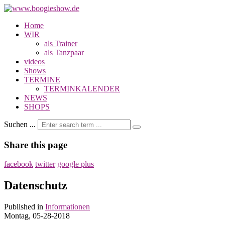
Home
WIR
als Trainer
als Tanzpaar
videos
Shows
TERMINE
TERMINKALENDER
NEWS
SHOPS
Suchen ...
Share this page
facebook
twitter
google plus
Datenschutz
Published in
Informationen
Montag, 05-28-2018