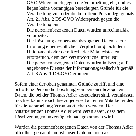
GVO Widerspruch gegen die Verarbeitung ein, und es
liegen keine vorrangigen berechtigten Gründe für die
Verarbeitung vor, oder die betroffene Person legt gemäß
Art. 21 Abs. 2 DS-GVO Widerspruch gegen die
Verarbeitung ein.
Die personenbezogenen Daten wurden unrechtmäßig
verarbeitet.
Die Löschung der personenbezogenen Daten ist zur
Erfüllung einer rechtlichen Verpflichtung nach dem
Unionsrecht oder dem Recht der Mitgliedstaaten
erforderlich, dem der Verantwortliche unterliegt.
Die personenbezogenen Daten wurden in Bezug auf
angebotene Dienste der Informationsgesellschaft gemäß
Art. 8 Abs. 1 DS-GVO erhoben.
Sofern einer der oben genannten Gründe zutrifft und eine
betroffene Person die Löschung von personenbezogenen
Daten, die bei der Thomas Adler gespeichert sind, veranlassen
möchte, kann sie sich hierzu jederzeit an einen Mitarbeiter des
für die Verarbeitung Verantwortlichen wenden. Der
Mitarbeiter der Thomas Adler wird veranlassen, dass dem
Löschverlangen unverzüglich nachgekommen wird.
Wurden die personenbezogenen Daten von der Thomas Adler
öffentlich gemacht und ist unser Unternehmen als