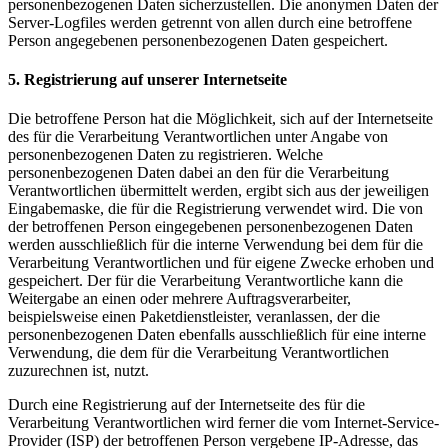
personenbezogenen Daten sicherzustellen. Die anonymen Daten der
Server-Logfiles werden getrennt von allen durch eine betroffene
Person angegebenen personenbezogenen Daten gespeichert.
5. Registrierung auf unserer Internetseite
Die betroffene Person hat die Möglichkeit, sich auf der Internetseite
des für die Verarbeitung Verantwortlichen unter Angabe von
personenbezogenen Daten zu registrieren. Welche
personenbezogenen Daten dabei an den für die Verarbeitung
Verantwortlichen übermittelt werden, ergibt sich aus der jeweiligen
Eingabemaske, die für die Registrierung verwendet wird. Die von
der betroffenen Person eingegebenen personenbezogenen Daten
werden ausschließlich für die interne Verwendung bei dem für die
Verarbeitung Verantwortlichen und für eigene Zwecke erhoben und
gespeichert. Der für die Verarbeitung Verantwortliche kann die
Weitergabe an einen oder mehrere Auftragsverarbeiter,
beispielsweise einen Paketdienstleister, veranlassen, der die
personenbezogenen Daten ebenfalls ausschließlich für eine interne
Verwendung, die dem für die Verarbeitung Verantwortlichen
zuzurechnen ist, nutzt.
Durch eine Registrierung auf der Internetseite des für die
Verarbeitung Verantwortlichen wird ferner die vom Internet-Service-
Provider (ISP) der betroffenen Person vergebene IP-Adresse, das