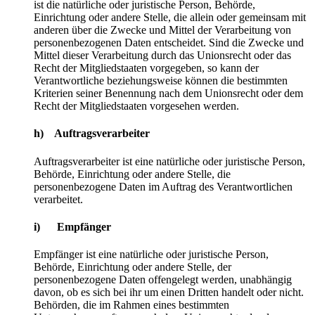
ist die natürliche oder juristische Person, Behörde,
Einrichtung oder andere Stelle, die allein oder gemeinsam mit
anderen über die Zwecke und Mittel der Verarbeitung von
personenbezogenen Daten entscheidet. Sind die Zwecke und
Mittel dieser Verarbeitung durch das Unionsrecht oder das
Recht der Mitgliedstaaten vorgegeben, so kann der
Verantwortliche beziehungsweise können die bestimmten
Kriterien seiner Benennung nach dem Unionsrecht oder dem
Recht der Mitgliedstaaten vorgesehen werden.
h) Auftragsverarbeiter
Auftragsverarbeiter ist eine natürliche oder juristische Person,
Behörde, Einrichtung oder andere Stelle, die
personenbezogene Daten im Auftrag des Verantwortlichen
verarbeitet.
i) Empfänger
Empfänger ist eine natürliche oder juristische Person,
Behörde, Einrichtung oder andere Stelle, der
personenbezogene Daten offengelegt werden, unabhängig
davon, ob es sich bei ihr um einen Dritten handelt oder nicht.
Behörden, die im Rahmen eines bestimmten