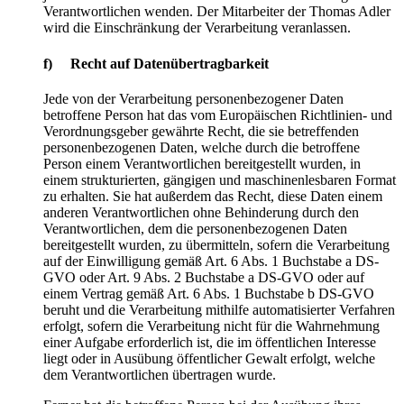
Verantwortlichen wenden. Der Mitarbeiter der Thomas Adler
wird die Einschränkung der Verarbeitung veranlassen.
f) Recht auf Datenübertragbarkeit
Jede von der Verarbeitung personenbezogener Daten
betroffene Person hat das vom Europäischen Richtlinien- und
Verordnungsgeber gewährte Recht, die sie betreffenden
personenbezogenen Daten, welche durch die betroffene
Person einem Verantwortlichen bereitgestellt wurden, in
einem strukturierten, gängigen und maschinenlesbaren Format
zu erhalten. Sie hat außerdem das Recht, diese Daten einem
anderen Verantwortlichen ohne Behinderung durch den
Verantwortlichen, dem die personenbezogenen Daten
bereitgestellt wurden, zu übermitteln, sofern die Verarbeitung
auf der Einwilligung gemäß Art. 6 Abs. 1 Buchstabe a DS-
GVO oder Art. 9 Abs. 2 Buchstabe a DS-GVO oder auf
einem Vertrag gemäß Art. 6 Abs. 1 Buchstabe b DS-GVO
beruht und die Verarbeitung mithilfe automatisierter Verfahren
erfolgt, sofern die Verarbeitung nicht für die Wahrnehmung
einer Aufgabe erforderlich ist, die im öffentlichen Interesse
liegt oder in Ausübung öffentlicher Gewalt erfolgt, welche
dem Verantwortlichen übertragen wurde.