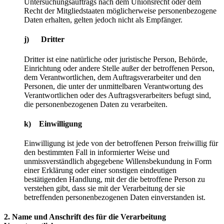
Untersuchungsauftrags nach dem Unionsrecht oder dem
Recht der Mitgliedstaaten möglicherweise personenbezogene
Daten erhalten, gelten jedoch nicht als Empfänger.
j) Dritter
Dritter ist eine natürliche oder juristische Person, Behörde,
Einrichtung oder andere Stelle außer der betroffenen Person,
dem Verantwortlichen, dem Auftragsverarbeiter und den
Personen, die unter der unmittelbaren Verantwortung des
Verantwortlichen oder des Auftragsverarbeiters befugt sind,
die personenbezogenen Daten zu verarbeiten.
k) Einwilligung
Einwilligung ist jede von der betroffenen Person freiwillig für
den bestimmten Fall in informierter Weise und
unmissverständlich abgegebene Willensbekundung in Form
einer Erklärung oder einer sonstigen eindeutigen
bestätigenden Handlung, mit der die betroffene Person zu
verstehen gibt, dass sie mit der Verarbeitung der sie
betreffenden personenbezogenen Daten einverstanden ist.
2. Name und Anschrift des für die Verarbeitung