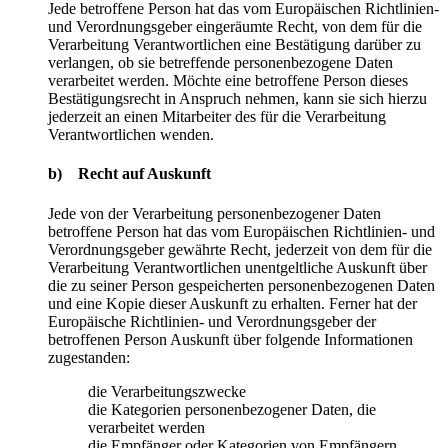
Jede betroffene Person hat das vom Europäischen Richtlinien-
und Verordnungsgeber eingeräumte Recht, von dem für die
Verarbeitung Verantwortlichen eine Bestätigung darüber zu
verlangen, ob sie betreffende personenbezogene Daten
verarbeitet werden. Möchte eine betroffene Person dieses
Bestätigungsrecht in Anspruch nehmen, kann sie sich hierzu
jederzeit an einen Mitarbeiter des für die Verarbeitung
Verantwortlichen wenden.
b) Recht auf Auskunft
Jede von der Verarbeitung personenbezogener Daten
betroffene Person hat das vom Europäischen Richtlinien- und
Verordnungsgeber gewährte Recht, jederzeit von dem für die
Verarbeitung Verantwortlichen unentgeltliche Auskunft über
die zu seiner Person gespeicherten personenbezogenen Daten
und eine Kopie dieser Auskunft zu erhalten. Ferner hat der
Europäische Richtlinien- und Verordnungsgeber der
betroffenen Person Auskunft über folgende Informationen
zugestanden:
die Verarbeitungszwecke
die Kategorien personenbezogener Daten, die
verarbeitet werden
die Empfänger oder Kategorien von Empfängern,