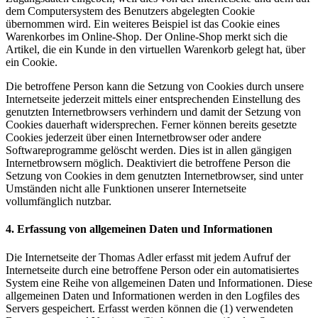
dem Computersystem des Benutzers abgelegten Cookie
übernommen wird. Ein weiteres Beispiel ist das Cookie eines
Warenkorbes im Online-Shop. Der Online-Shop merkt sich die
Artikel, die ein Kunde in den virtuellen Warenkorb gelegt hat, über
ein Cookie.
Die betroffene Person kann die Setzung von Cookies durch unsere
Internetseite jederzeit mittels einer entsprechenden Einstellung des
genutzten Internetbrowsers verhindern und damit der Setzung von
Cookies dauerhaft widersprechen. Ferner können bereits gesetzte
Cookies jederzeit über einen Internetbrowser oder andere
Softwareprogramme gelöscht werden. Dies ist in allen gängigen
Internetbrowsern möglich. Deaktiviert die betroffene Person die
Setzung von Cookies in dem genutzten Internetbrowser, sind unter
Umständen nicht alle Funktionen unserer Internetseite
vollumfänglich nutzbar.
4. Erfassung von allgemeinen Daten und Informationen
Die Internetseite der Thomas Adler erfasst mit jedem Aufruf der
Internetseite durch eine betroffene Person oder ein automatisiertes
System eine Reihe von allgemeinen Daten und Informationen. Diese
allgemeinen Daten und Informationen werden in den Logfiles des
Servers gespeichert. Erfasst werden können die (1) verwendeten