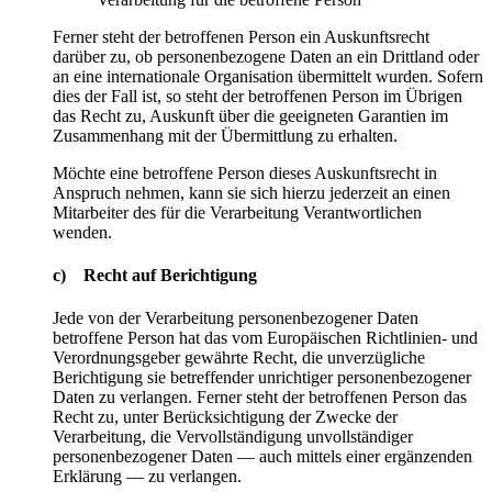
Ferner steht der betroffenen Person ein Auskunftsrecht
darüber zu, ob personenbezogene Daten an ein Drittland oder
an eine internationale Organisation übermittelt wurden. Sofern
dies der Fall ist, so steht der betroffenen Person im Übrigen
das Recht zu, Auskunft über die geeigneten Garantien im
Zusammenhang mit der Übermittlung zu erhalten.
Möchte eine betroffene Person dieses Auskunftsrecht in
Anspruch nehmen, kann sie sich hierzu jederzeit an einen
Mitarbeiter des für die Verarbeitung Verantwortlichen
wenden.
c) Recht auf Berichtigung
Jede von der Verarbeitung personenbezogener Daten
betroffene Person hat das vom Europäischen Richtlinien- und
Verordnungsgeber gewährte Recht, die unverzügliche
Berichtigung sie betreffender unrichtiger personenbezogener
Daten zu verlangen. Ferner steht der betroffenen Person das
Recht zu, unter Berücksichtigung der Zwecke der
Verarbeitung, die Vervollständigung unvollständiger
personenbezogener Daten — auch mittels einer ergänzenden
Erklärung — zu verlangen.