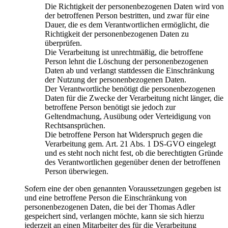
Die Richtigkeit der personenbezogenen Daten wird von
der betroffenen Person bestritten, und zwar für eine
Dauer, die es dem Verantwortlichen ermöglicht, die
Richtigkeit der personenbezogenen Daten zu
überprüfen.
Die Verarbeitung ist unrechtmäßig, die betroffene
Person lehnt die Löschung der personenbezogenen
Daten ab und verlangt stattdessen die Einschränkung
der Nutzung der personenbezogenen Daten.
Der Verantwortliche benötigt die personenbezogenen
Daten für die Zwecke der Verarbeitung nicht länger, die
betroffene Person benötigt sie jedoch zur
Geltendmachung, Ausübung oder Verteidigung von
Rechtsansprüchen.
Die betroffene Person hat Widerspruch gegen die
Verarbeitung gem. Art. 21 Abs. 1 DS-GVO eingelegt
und es steht noch nicht fest, ob die berechtigten Gründe
des Verantwortlichen gegenüber denen der betroffenen
Person überwiegen.
Sofern eine der oben genannten Voraussetzungen gegeben ist
und eine betroffene Person die Einschränkung von
personenbezogenen Daten, die bei der Thomas Adler
gespeichert sind, verlangen möchte, kann sie sich hierzu
jederzeit an einen Mitarbeiter des für die Verarbeitung