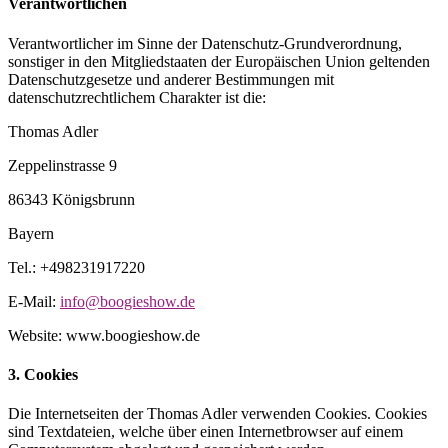
Verantwortlichen
Verantwortlicher im Sinne der Datenschutz-Grundverordnung,
sonstiger in den Mitgliedstaaten der Europäischen Union geltenden
Datenschutzgesetze und anderer Bestimmungen mit
datenschutzrechtlichem Charakter ist die:
Thomas Adler
Zeppelinstrasse 9
86343 Königsbrunn
Bayern
Tel.: +498231917220
E-Mail:
info@boogieshow.de
Website: www.boogieshow.de
3. Cookies
Die Internetseiten der Thomas Adler verwenden Cookies. Cookies
sind Textdateien, welche über einen Internetbrowser auf einem