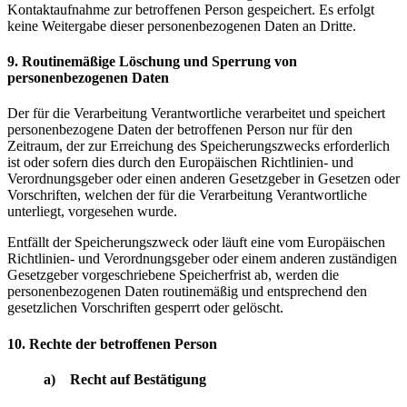
Kontaktaufnahme zur betroffenen Person gespeichert. Es erfolgt
keine Weitergabe dieser personenbezogenen Daten an Dritte.
9. Routinemäßige Löschung und Sperrung von
personenbezogenen Daten
Der für die Verarbeitung Verantwortliche verarbeitet und speichert
personenbezogene Daten der betroffenen Person nur für den
Zeitraum, der zur Erreichung des Speicherungszwecks erforderlich
ist oder sofern dies durch den Europäischen Richtlinien- und
Verordnungsgeber oder einen anderen Gesetzgeber in Gesetzen oder
Vorschriften, welchen der für die Verarbeitung Verantwortliche
unterliegt, vorgesehen wurde.
Entfällt der Speicherungszweck oder läuft eine vom Europäischen
Richtlinien- und Verordnungsgeber oder einem anderen zuständigen
Gesetzgeber vorgeschriebene Speicherfrist ab, werden die
personenbezogenen Daten routinemäßig und entsprechend den
gesetzlichen Vorschriften gesperrt oder gelöscht.
10. Rechte der betroffenen Person
a) Recht auf Bestätigung