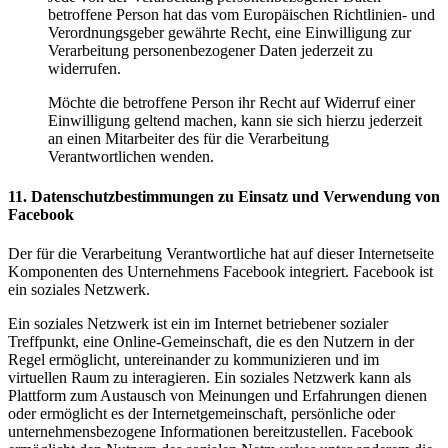
betroffene Person hat das vom Europäischen Richtlinien- und
Verordnungsgeber gewährte Recht, eine Einwilligung zur
Verarbeitung personenbezogener Daten jederzeit zu
widerrufen.
Möchte die betroffene Person ihr Recht auf Widerruf einer
Einwilligung geltend machen, kann sie sich hierzu jederzeit
an einen Mitarbeiter des für die Verarbeitung
Verantwortlichen wenden.
11. Datenschutzbestimmungen zu Einsatz und Verwendung von
Facebook
Der für die Verarbeitung Verantwortliche hat auf dieser Internetseite
Komponenten des Unternehmens Facebook integriert. Facebook ist
ein soziales Netzwerk.
Ein soziales Netzwerk ist ein im Internet betriebener sozialer
Treffpunkt, eine Online-Gemeinschaft, die es den Nutzern in der
Regel ermöglicht, untereinander zu kommunizieren und im
virtuellen Raum zu interagieren. Ein soziales Netzwerk kann als
Plattform zum Austausch von Meinungen und Erfahrungen dienen
oder ermöglicht es der Internetgemeinschaft, persönliche oder
unternehmensbezogene Informationen bereitzustellen. Facebook