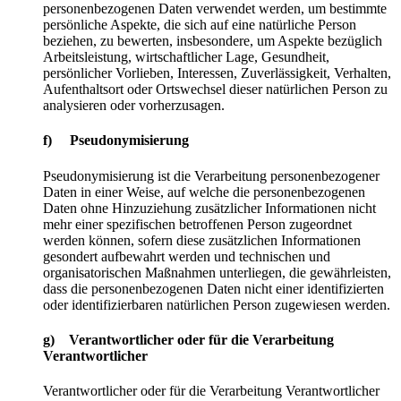
personenbezogenen Daten verwendet werden, um bestimmte
persönliche Aspekte, die sich auf eine natürliche Person
beziehen, zu bewerten, insbesondere, um Aspekte bezüglich
Arbeitsleistung, wirtschaftlicher Lage, Gesundheit,
persönlicher Vorlieben, Interessen, Zuverlässigkeit, Verhalten,
Aufenthaltsort oder Ortswechsel dieser natürlichen Person zu
analysieren oder vorherzusagen.
f) Pseudonymisierung
Pseudonymisierung ist die Verarbeitung personenbezogener
Daten in einer Weise, auf welche die personenbezogenen
Daten ohne Hinzuziehung zusätzlicher Informationen nicht
mehr einer spezifischen betroffenen Person zugeordnet
werden können, sofern diese zusätzlichen Informationen
gesondert aufbewahrt werden und technischen und
organisatorischen Maßnahmen unterliegen, die gewährleisten,
dass die personenbezogenen Daten nicht einer identifizierten
oder identifizierbaren natürlichen Person zugewiesen werden.
g) Verantwortlicher oder für die Verarbeitung
Verantwortlicher
Verantwortlicher oder für die Verarbeitung Verantwortlicher