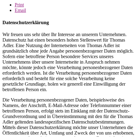
Print
Email
Datenschutzerklärung
Wir freuen uns sehr über Ihr Interesse an unserem Unternehmen.
Datenschutz hat einen besonders hohen Stellenwert für Thomas
Adler. Eine Nutzung der Internetseiten von Thomas Adler ist
grundsätzlich ohne jede Angabe personenbezogener Daten möglich.
Sofern eine betroffene Person besondere Services unseres
Unternehmens über unsere Internetseite in Anspruch nehmen
möchte, könnte jedoch eine Verarbeitung personenbezogener Daten
erforderlich werden. Ist die Verarbeitung personenbezogener Daten
erforderlich und besteht für eine solche Verarbeitung keine
gesetzliche Grundlage, holen wir generell eine Einwilligung der
betroffenen Person ein.
Die Verarbeitung personenbezogener Daten, beispielsweise des
Namens, der Anschrift, E-Mail-Adresse oder Telefonnummer einer
betroffenen Person, erfolgt stets im Einklang mit der Datenschutz-
Grundverordnung und in Übereinstimmung mit den für die Thomas
Adler geltenden landesspezifischen Datenschutzbestimmungen.
Mittels dieser Datenschutzerklärung möchte unser Unternehmen die
Öffentlichkeit über Art, Umfang und Zweck der von uns erhobenen,