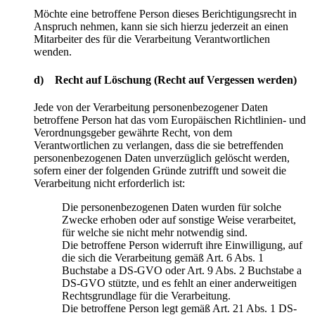
Möchte eine betroffene Person dieses Berichtigungsrecht in
Anspruch nehmen, kann sie sich hierzu jederzeit an einen
Mitarbeiter des für die Verarbeitung Verantwortlichen
wenden.
d) Recht auf Löschung (Recht auf Vergessen werden)
Jede von der Verarbeitung personenbezogener Daten
betroffene Person hat das vom Europäischen Richtlinien- und
Verordnungsgeber gewährte Recht, von dem
Verantwortlichen zu verlangen, dass die sie betreffenden
personenbezogenen Daten unverzüglich gelöscht werden,
sofern einer der folgenden Gründe zutrifft und soweit die
Verarbeitung nicht erforderlich ist:
Die personenbezogenen Daten wurden für solche
Zwecke erhoben oder auf sonstige Weise verarbeitet,
für welche sie nicht mehr notwendig sind.
Die betroffene Person widerruft ihre Einwilligung, auf
die sich die Verarbeitung gemäß Art. 6 Abs. 1
Buchstabe a DS-GVO oder Art. 9 Abs. 2 Buchstabe a
DS-GVO stützte, und es fehlt an einer anderweitigen
Rechtsgrundlage für die Verarbeitung.
Die betroffene Person legt gemäß Art. 21 Abs. 1 DS-