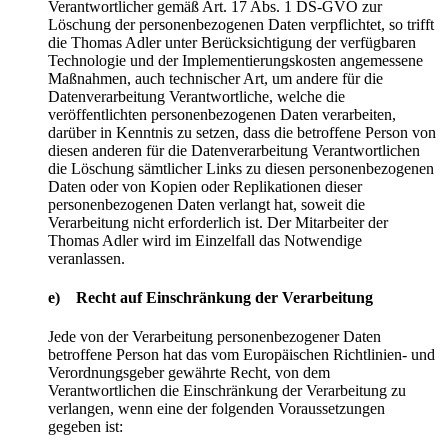
Verantwortlicher gemäß Art. 17 Abs. 1 DS-GVO zur
Löschung der personenbezogenen Daten verpflichtet, so trifft
die Thomas Adler unter Berücksichtigung der verfügbaren
Technologie und der Implementierungskosten angemessene
Maßnahmen, auch technischer Art, um andere für die
Datenverarbeitung Verantwortliche, welche die
veröffentlichten personenbezogenen Daten verarbeiten,
darüber in Kenntnis zu setzen, dass die betroffene Person von
diesen anderen für die Datenverarbeitung Verantwortlichen
die Löschung sämtlicher Links zu diesen personenbezogenen
Daten oder von Kopien oder Replikationen dieser
personenbezogenen Daten verlangt hat, soweit die
Verarbeitung nicht erforderlich ist. Der Mitarbeiter der
Thomas Adler wird im Einzelfall das Notwendige
veranlassen.
e) Recht auf Einschränkung der Verarbeitung
Jede von der Verarbeitung personenbezogener Daten
betroffene Person hat das vom Europäischen Richtlinien- und
Verordnungsgeber gewährte Recht, von dem
Verantwortlichen die Einschränkung der Verarbeitung zu
verlangen, wenn eine der folgenden Voraussetzungen
gegeben ist: